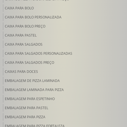
CAIXA PARA BOLO
CAIXA PARA BOLO PERSONALIZADA
CAIXA PARA BOLO PREÇO
CAIXA PARA PASTEL
CAIXA PARA SALGADOS
CAIXA PARA SALGADOS PERSONALIZADAS
CAIXA PARA SALGADOS PREÇO
CAIXAS PARA DOCES
EMBALAGEM DE PIZZA LAMINADA
EMBALAGEM LAMINADA PARA PIZZA
EMBALAGEM PARA ESPETINHO
EMBALAGEM PARA PASTEL
EMBALAGEM PARA PIZZA
EMBALAGEM PARA PIZZA FORTALEZA