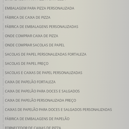
EMBALAGEM PARA PIZZA PERSONALIZADA
FÁBRICA DE CAIXA DE PIZZA
FÁBRICA DE EMBALAGENS PERSONALIZADAS
ONDE COMPRAR CAIXA DE PIZZA
ONDE COMPRAR SACOLAS DE PAPEL
SACOLAS DE PAPEL PERSONALIZADAS FORTALEZA
SACOLAS DE PAPEL PREÇO
SACOLAS E CAIXAS DE PAPEL PERSONALIZADAS
CAIXA DE PAPELÃO FORTALEZA
CAIXA DE PAPELÃO PARA DOCES E SALGADOS
CAIXA DE PAPELÃO PERSONALIZADA PREÇO
CAIXAS DE PAPELÃO PARA DOCES E SALGADOS PERSONALIZADAS
FÁBRICA DE EMBALAGENS DE PAPELÃO
FORNECEDOR DE CAIXAS DE PIZZA