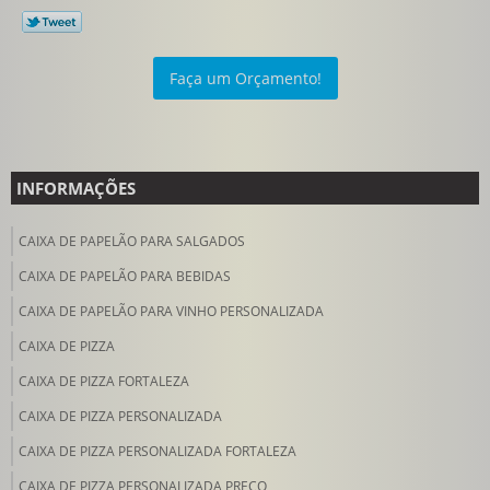
Faça um Orçamento!
INFORMAÇÕES
CAIXA DE PAPELÃO PARA SALGADOS
CAIXA DE PAPELÃO PARA BEBIDAS
CAIXA DE PAPELÃO PARA VINHO PERSONALIZADA
CAIXA DE PIZZA
CAIXA DE PIZZA FORTALEZA
CAIXA DE PIZZA PERSONALIZADA
CAIXA DE PIZZA PERSONALIZADA FORTALEZA
CAIXA DE PIZZA PERSONALIZADA PREÇO