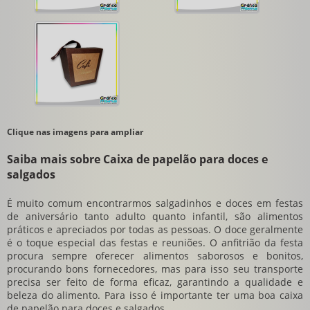
Clique nas imagens para ampliar
Saiba mais sobre Caixa de papelão para doces e
salgados
É muito comum encontrarmos salgadinhos e doces em festas
de aniversário tanto adulto quanto infantil, são alimentos
práticos e apreciados por todas as pessoas. O doce geralmente
é o toque especial das festas e reuniões. O anfitrião da festa
procura sempre oferecer alimentos saborosos e bonitos,
procurando bons fornecedores, mas para isso seu transporte
precisa ser feito de forma eficaz, garantindo a qualidade e
beleza do alimento. Para isso é importante ter uma boa
caixa
de papelão para doces e salgados
.