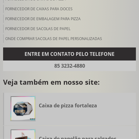
FORNECEDOR DE CAIXAS PARA DOCES
FORNECEDOR DE EMBALAGEM PARA PIZZA
FORNECEDOR DE SACOLAS DE PAPEL
ONDE COMPRAR SACOLAS DE PAPEL PERSONALIZADAS
ENTRE EM CONTATO PELO TELEFONE
85 3232-4880
Veja também em nosso site:
Caixa de pizza fortaleza
Caixa de papelão para salgados