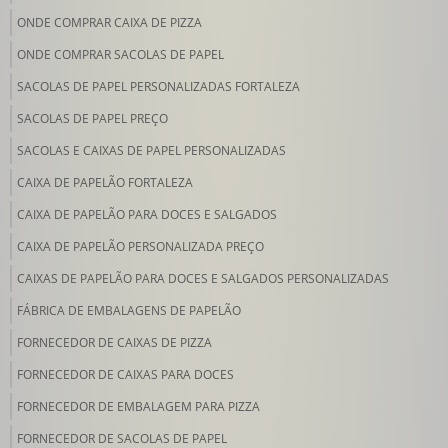
ONDE COMPRAR CAIXA DE PIZZA
ONDE COMPRAR SACOLAS DE PAPEL
SACOLAS DE PAPEL PERSONALIZADAS FORTALEZA
SACOLAS DE PAPEL PREÇO
SACOLAS E CAIXAS DE PAPEL PERSONALIZADAS
CAIXA DE PAPELÃO FORTALEZA
CAIXA DE PAPELÃO PARA DOCES E SALGADOS
CAIXA DE PAPELÃO PERSONALIZADA PREÇO
CAIXAS DE PAPELÃO PARA DOCES E SALGADOS PERSONALIZADAS
FÁBRICA DE EMBALAGENS DE PAPELÃO
FORNECEDOR DE CAIXAS DE PIZZA
FORNECEDOR DE CAIXAS PARA DOCES
FORNECEDOR DE EMBALAGEM PARA PIZZA
FORNECEDOR DE SACOLAS DE PAPEL