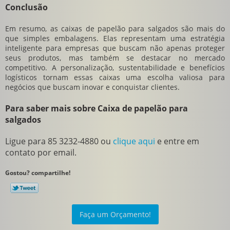
Conclusão
Em resumo, as caixas de papelão para salgados são mais do
que simples embalagens. Elas representam uma estratégia
inteligente para empresas que buscam não apenas proteger
seus produtos, mas também se destacar no mercado
competitivo. A personalização, sustentabilidade e benefícios
logísticos tornam essas caixas uma escolha valiosa para
negócios que buscam inovar e conquistar clientes.
Para saber mais sobre Caixa de papelão para
salgados
Ligue para
85 3232-4880
ou
clique aqui
e entre em
contato por email.
Gostou? compartilhe!
Faça um Orçamento!