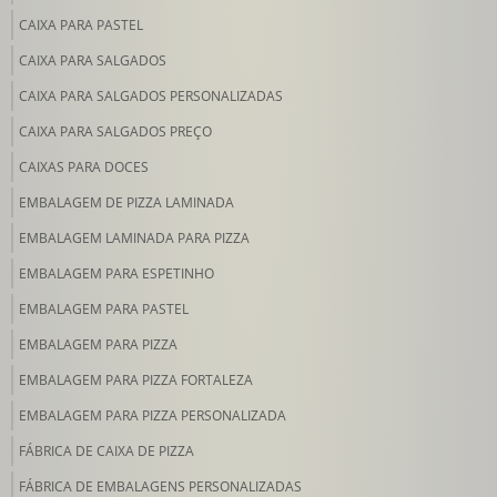
CAIXA PARA PASTEL
CAIXA PARA SALGADOS
CAIXA PARA SALGADOS PERSONALIZADAS
CAIXA PARA SALGADOS PREÇO
CAIXAS PARA DOCES
EMBALAGEM DE PIZZA LAMINADA
EMBALAGEM LAMINADA PARA PIZZA
EMBALAGEM PARA ESPETINHO
EMBALAGEM PARA PASTEL
EMBALAGEM PARA PIZZA
EMBALAGEM PARA PIZZA FORTALEZA
EMBALAGEM PARA PIZZA PERSONALIZADA
FÁBRICA DE CAIXA DE PIZZA
FÁBRICA DE EMBALAGENS PERSONALIZADAS