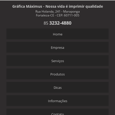
Gráfica Máximus - Nossa vida é imprimir qualidade
Rua Holanda, 241 - Maraponga
Fortaleza-CE - CEP: 60711-005
3232-4880
85
Home
Empresa
Serviços
Produtos
Dicas
Informações
Contato