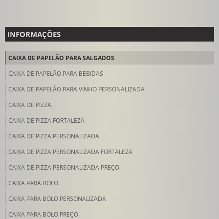
INFORMAÇÕES
CAIXA DE PAPELÃO PARA SALGADOS
CAIXA DE PAPELÃO PARA BEBIDAS
CAIXA DE PAPELÃO PARA VINHO PERSONALIZADA
CAIXA DE PIZZA
CAIXA DE PIZZA FORTALEZA
CAIXA DE PIZZA PERSONALIZADA
CAIXA DE PIZZA PERSONALIZADA FORTALEZA
CAIXA DE PIZZA PERSONALIZADA PREÇO
CAIXA PARA BOLO
CAIXA PARA BOLO PERSONALIZADA
CAIXA PARA BOLO PREÇO