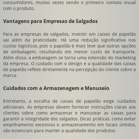
consumidores, muitas vezes sendo o primeiro contato visual
com o produto.
Vantagens para Empresas de Salgados
Para as empresas de salgados, investir em caixas de papelão
vai além da praticidade. Há uma redução significativa nos
custos logísticos, pois o papelão é mais leve que outras opções
de embalagem, resultando em menor custo de transporte.
Além disso, a embalagem se torna uma extensão do marketing
da empresa. O cuidado com o design e a qualidade das caixas
de papelão reflete diretamente na percepção do cliente sobre a
marca.
Cuidados com a Armazenagem e Manuseio
Entretanto, a escolha de caixas de papelão exige cuidados
adicionais. As empresas devem fornecer instruções claras aos
clientes sobre como armazenar e manusear as caixas para
garantir a integridade dos salgados. Dicas práticas, como evitar
empilhamento excessivo e armazenamento em locais úmidos,
são essenciais para manter a qualidade dos produtos.