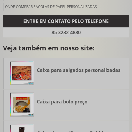
ONDE COMPRAR SACOLAS DE PAPEL PERSONALIZADAS
ENTRE EM CONTATO PELO TELEFONE
85 3232-4880
Veja também em nosso site:
Caixa para salgados personalizadas
Caixa para bolo preço