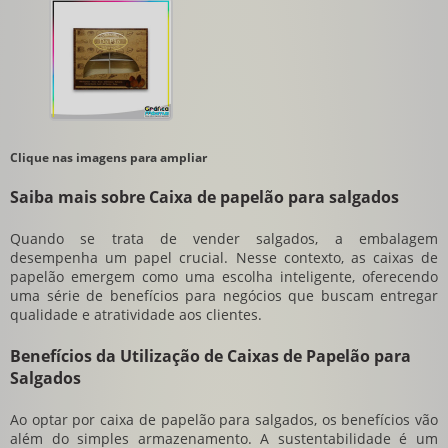
Clique nas imagens para ampliar
Saiba mais sobre Caixa de papelão para salgados
Quando se trata de vender salgados, a embalagem
desempenha um papel crucial. Nesse contexto, as caixas de
papelão emergem como uma escolha inteligente, oferecendo
uma série de benefícios para negócios que buscam entregar
qualidade e atratividade aos clientes.
Benefícios da Utilização de Caixas de Papelão para
Salgados
Ao optar por
caixa de papelão para salgados
, os benefícios vão
além do simples armazenamento. A sustentabilidade é um