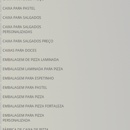
CAIXA PARA PASTEL
CAIXA PARA SALGADOS
CAIXA PARA SALGADOS
PERSONALIZADAS
CAIXA PARA SALGADOS PREÇO
CAIXAS PARA DOCES
EMBALAGEM DE PIZZA LAMINADA
EMBALAGEM LAMINADA PARA PIZZA
EMBALAGEM PARA ESPETINHO
EMBALAGEM PARA PASTEL
EMBALAGEM PARA PIZZA
EMBALAGEM PARA PIZZA FORTALEZA
EMBALAGEM PARA PIZZA
PERSONALIZADA
FÁBRICA DE CAIXA DE PIZZA