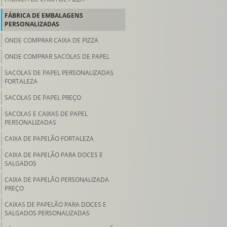
FÁBRICA DE EMBALAGENS
PERSONALIZADAS
ONDE COMPRAR CAIXA DE PIZZA
ONDE COMPRAR SACOLAS DE PAPEL
SACOLAS DE PAPEL PERSONALIZADAS
FORTALEZA
SACOLAS DE PAPEL PREÇO
SACOLAS E CAIXAS DE PAPEL
PERSONALIZADAS
CAIXA DE PAPELÃO FORTALEZA
CAIXA DE PAPELÃO PARA DOCES E
SALGADOS
CAIXA DE PAPELÃO PERSONALIZADA
PREÇO
CAIXAS DE PAPELÃO PARA DOCES E
SALGADOS PERSONALIZADAS