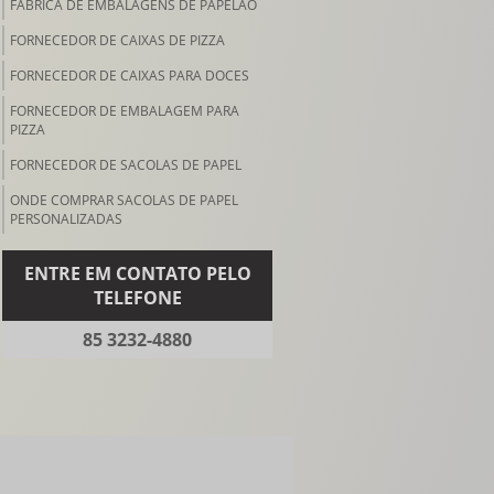
FÁBRICA DE EMBALAGENS DE PAPELÃO
FORNECEDOR DE CAIXAS DE PIZZA
FORNECEDOR DE CAIXAS PARA DOCES
FORNECEDOR DE EMBALAGEM PARA
PIZZA
FORNECEDOR DE SACOLAS DE PAPEL
ONDE COMPRAR SACOLAS DE PAPEL
PERSONALIZADAS
ENTRE EM CONTATO PELO
TELEFONE
85 3232-4880