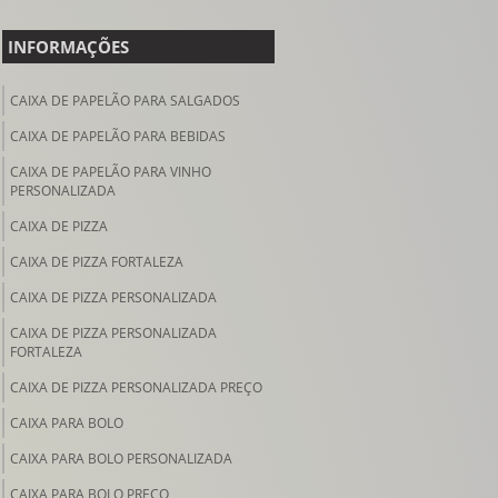
INFORMAÇÕES
CAIXA DE PAPELÃO PARA SALGADOS
CAIXA DE PAPELÃO PARA BEBIDAS
CAIXA DE PAPELÃO PARA VINHO
PERSONALIZADA
CAIXA DE PIZZA
CAIXA DE PIZZA FORTALEZA
CAIXA DE PIZZA PERSONALIZADA
CAIXA DE PIZZA PERSONALIZADA
FORTALEZA
CAIXA DE PIZZA PERSONALIZADA PREÇO
CAIXA PARA BOLO
CAIXA PARA BOLO PERSONALIZADA
CAIXA PARA BOLO PREÇO