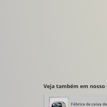
Veja também em nosso s
Fábrica de caixa de