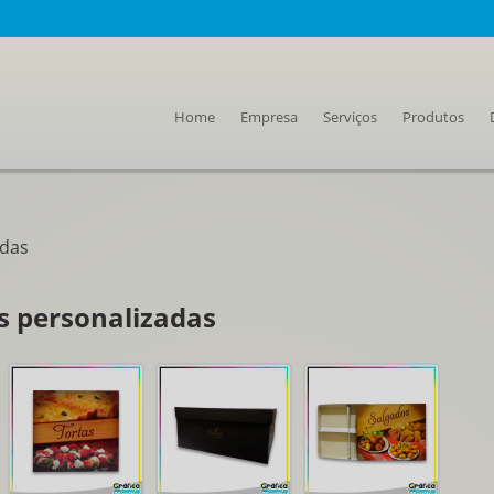
Home
Empresa
Serviços
Produtos
adas
s personalizadas