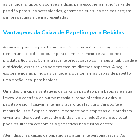
as vantagens, tipos disponíveis e dicas para escolher a melhor caixa de
papelão para suas necessidades, garantindo que suas bebidas estejam
sempre seguras e bem apresentadas.
Vantagens da Caixa de Papelão para Bebidas
A caixa de papelão para bebidas oferece uma série de vantagens que a
tornam uma escolha popular para o armazenamento e transporte de
produtos líquidos. Com a crescente preocupação com a sustentabilidade e
a eficiência, essas caixas se destacam em diversos aspectos. A seguir,
exploraremos as principais vantagens que tornam as caixas de papelão
uma opção ideal para bebidas.
Uma das principais vantagens da caixa de papelão para bebidas é a sua
leveza. Ao contrário de outros materiais, como plástico ou vidro, o
papelão é significativamente mais leve, o que facilita o transporte e
manuseio. Isso é especialmente importante para empresas que precisam
enviar grandes quantidades de bebidas, pois a redução do peso total
pode resultar em economias significativas nos custos de frete.
Além disso, as caixas de papelão são altamente personalizáveis. As