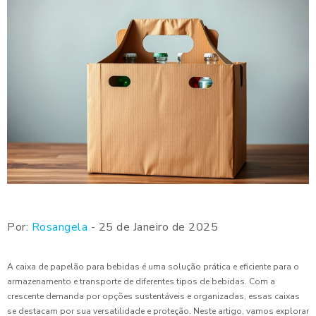
Por:
Rosangela
- 25 de Janeiro de 2025
A caixa de papelão para bebidas é uma solução prática e eficiente para o
armazenamento e transporte de diferentes tipos de bebidas. Com a
crescente demanda por opções sustentáveis e organizadas, essas caixas
se destacam por sua versatilidade e proteção. Neste artigo, vamos explorar