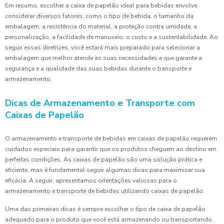
Em resumo, escolher a caixa de papelão ideal para bebidas envolve
considerar diversos fatores, como o tipo de bebida, o tamanho da
embalagem, a resistência do material, a proteção contra umidade, a
personalização, a facilidade de manuseio, o custo e a sustentabilidade. Ao
seguir essas diretrizes, você estará mais preparado para selecionar a
embalagem que melhor atende às suas necessidades e que garante a
segurança e a qualidade das suas bebidas durante o transporte e
armazenamento.
Dicas de Armazenamento e Transporte com
Caixas de Papelão
O armazenamento e transporte de bebidas em caixas de papelão requerem
cuidados especiais para garantir que os produtos cheguem ao destino em
perfeitas condições. As caixas de papelão são uma solução prática e
eficiente, mas é fundamental seguir algumas dicas para maximizar sua
eficácia. A seguir, apresentamos orientações valiosas para o
armazenamento e transporte de bebidas utilizando caixas de papelão.
Uma das primeiras dicas é sempre escolher o tipo de caixa de papelão
adequado para o produto que você está armazenando ou transportando.