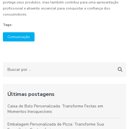
protege seus produtos, mas também contribui para uma apresentação
profissional e atraente, essencial para conquistar a confiança dos
consumidores.
Tags:
Comunicação
Últimas postagens
Caixa de Bolo Personalizada: Transforme Festas em
Momentos Inesquecíveis
Embalagem Personalizada de Pizza: Transforme Sua