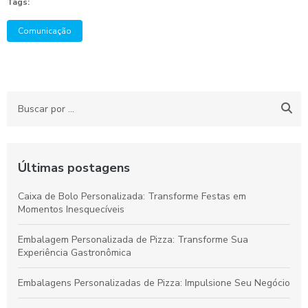
Tags:
Comunicação
Últimas postagens
Caixa de Bolo Personalizada: Transforme Festas em
Momentos Inesquecíveis
Embalagem Personalizada de Pizza: Transforme Sua
Experiência Gastronômica
Embalagens Personalizadas de Pizza: Impulsione Seu Negócio