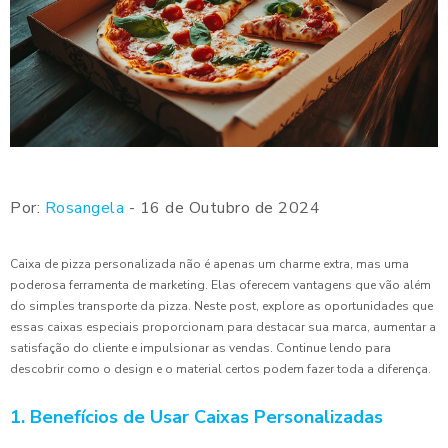
Por:
Rosangela
- 16 de Outubro de 2024
Caixa de pizza personalizada não é apenas um charme extra, mas uma
poderosa ferramenta de marketing. Elas oferecem vantagens que vão além
do simples transporte da pizza. Neste post, explore as oportunidades que
essas caixas especiais proporcionam para destacar sua marca, aumentar a
satisfação do cliente e impulsionar as vendas. Continue lendo para
descobrir como o design e o material certos podem fazer toda a diferença.
1. Benefícios de Usar Caixas Personalizadas