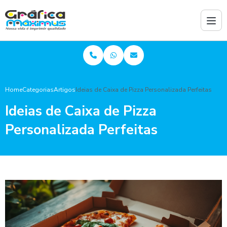
Home
Categorias
Artigos
Ideias de Caixa de Pizza Personalizada Perfeitas
Ideias de Caixa de Pizza
Personalizada Perfeitas