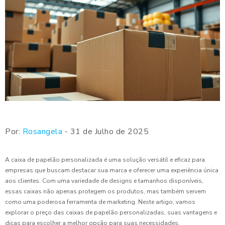
Por:
Rosangela
- 31 de Julho de 2025
A caixa de papelão personalizada é uma solução versátil e eficaz para
empresas que buscam destacar sua marca e oferecer uma experiência única
aos clientes. Com uma variedade de designs e tamanhos disponíveis,
essas caixas não apenas protegem os produtos, mas também servem
como uma poderosa ferramenta de marketing. Neste artigo, vamos
explorar o preço das caixas de papelão personalizadas, suas vantagens e
dicas para escolher a melhor opção para suas necessidades.