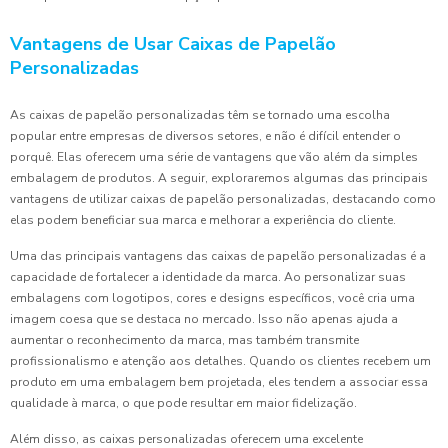
Vantagens de Usar Caixas de Papelão
Personalizadas
As caixas de papelão personalizadas têm se tornado uma escolha
popular entre empresas de diversos setores, e não é difícil entender o
porquê. Elas oferecem uma série de vantagens que vão além da simples
embalagem de produtos. A seguir, exploraremos algumas das principais
vantagens de utilizar caixas de papelão personalizadas, destacando como
elas podem beneficiar sua marca e melhorar a experiência do cliente.
Uma das principais vantagens das caixas de papelão personalizadas é a
capacidade de fortalecer a identidade da marca. Ao personalizar suas
embalagens com logotipos, cores e designs específicos, você cria uma
imagem coesa que se destaca no mercado. Isso não apenas ajuda a
aumentar o reconhecimento da marca, mas também transmite
profissionalismo e atenção aos detalhes. Quando os clientes recebem um
produto em uma embalagem bem projetada, eles tendem a associar essa
qualidade à marca, o que pode resultar em maior fidelização.
Além disso, as caixas personalizadas oferecem uma excelente