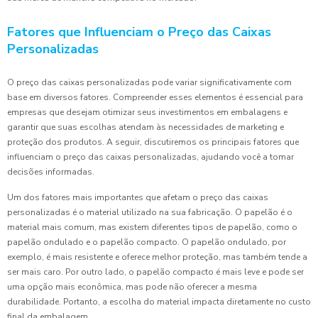
Fatores que Influenciam o Preço das Caixas
Personalizadas
O preço das caixas personalizadas pode variar significativamente com
base em diversos fatores. Compreender esses elementos é essencial para
empresas que desejam otimizar seus investimentos em embalagens e
garantir que suas escolhas atendam às necessidades de marketing e
proteção dos produtos. A seguir, discutiremos os principais fatores que
influenciam o preço das caixas personalizadas, ajudando você a tomar
decisões informadas.
Um dos fatores mais importantes que afetam o preço das caixas
personalizadas é o material utilizado na sua fabricação. O papelão é o
material mais comum, mas existem diferentes tipos de papelão, como o
papelão ondulado e o papelão compacto. O papelão ondulado, por
exemplo, é mais resistente e oferece melhor proteção, mas também tende a
ser mais caro. Por outro lado, o papelão compacto é mais leve e pode ser
uma opção mais econômica, mas pode não oferecer a mesma
durabilidade. Portanto, a escolha do material impacta diretamente no custo
final da embalagem.