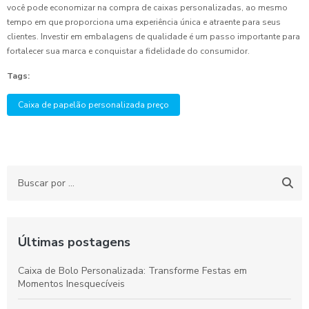
você pode economizar na compra de caixas personalizadas, ao mesmo
tempo em que proporciona uma experiência única e atraente para seus
clientes. Investir em embalagens de qualidade é um passo importante para
fortalecer sua marca e conquistar a fidelidade do consumidor.
Tags:
Caixa de papelão personalizada preço
Últimas postagens
Caixa de Bolo Personalizada: Transforme Festas em
Momentos Inesquecíveis