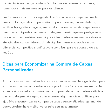
consistência no design também facilita o reconhecimento da marca,
tornando-a mais memorável para os clientes.
Em resumo, escolher o design ideal para sua caixa de papelão envolve
uma combinação de compreensão do público-alvo, funcionalidade,
estética, tipografia, imagens, sustentabilidade e testes. Ao seguir essas
diretrizes, você pode criar uma embalagem que não apenas proteja seus
produtos, mas também comunique a identidade da sua marca e atraia a
atenção dos consumidores. Um design bem pensado pode ser um
diferencial competitivo significativo e contribuir para o sucesso do seu
negócio.
Dicas para Economizar na Compra de Caixas
Personalizadas
Adquirir caixas personalizadas pode ser um investimento significativo para
empresas que buscam destacar seus produtos e fortalecer sua marca. No
entanto, é possível economizar sem comprometer a qualidade e a eficácia
das embalagens. A seguir, apresentamos algumas dicas práticas para
ajudá-lo a economizar na compra de caixas personalizadas, garantindo
que você obtenha o melhor valor pelo seu investimento.