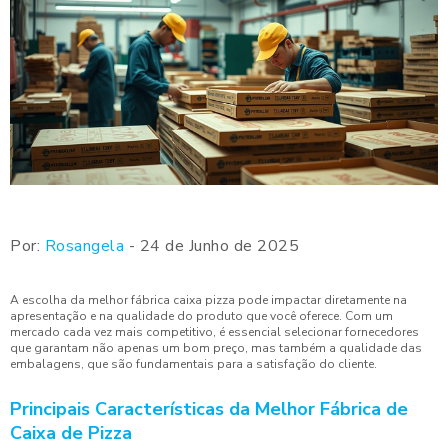
Por:
Rosangela
- 24 de Junho de 2025
A escolha da melhor fábrica caixa pizza pode impactar diretamente na
apresentação e na qualidade do produto que você oferece. Com um
mercado cada vez mais competitivo, é essencial selecionar fornecedores
que garantam não apenas um bom preço, mas também a qualidade das
embalagens, que são fundamentais para a satisfação do cliente.
Principais Características da Melhor Fábrica de
Caixa de Pizza