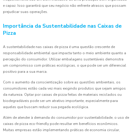
e capaz. Isso garantirá que seu negócio não enfrente atrasos que possam
prejudicar suas operações.
Importância da Sustentabilidade nas Caixas de
Pizza
A sustentabilidade nas caixas de pizza é uma questão crescente de
responsabilidade ambiental que impacta tanto o meio ambiente quanto a
percepção do consumidor. Utilizar embalagens sustentáveis demonstra
um compromisso com práticas ecológicas, o que pode ser um diferencial
positivo para a sua marca.
Com o aumento da conscientização sobre as questões ambientais, os
consumidores estão cada vez mais exigindo produtos que sejam amigos
da natureza. Optar por caixas de pizza feitas de materiais reciclados ou
biodegradáveis pode ser um atrativo importante, especialmente para
aqueles que buscam reduzir sua pegada ecológica.
Além de atender à demanda do consumidor por sustentabilidade, o uso de
caixas de pizza eco-friendly pode resultar em benefícios econômicos.
Muitas empresas estão implementando práticas de economia circular,