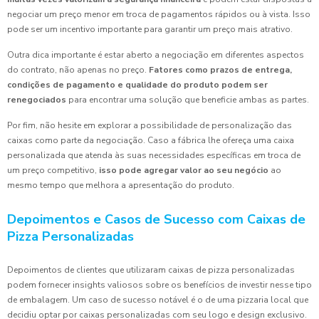
negociar um preço menor em troca de pagamentos rápidos ou à vista. Isso
pode ser um incentivo importante para garantir um preço mais atrativo.
Outra dica importante é estar aberto a negociação em diferentes aspectos
do contrato, não apenas no preço.
Fatores como prazos de entrega,
condições de pagamento e qualidade do produto podem ser
renegociados
para encontrar uma solução que beneficie ambas as partes.
Por fim, não hesite em explorar a possibilidade de personalização das
caixas como parte da negociação. Caso a fábrica lhe ofereça uma caixa
personalizada que atenda às suas necessidades específicas em troca de
um preço competitivo,
isso pode agregar valor ao seu negócio
ao
mesmo tempo que melhora a apresentação do produto.
Depoimentos e Casos de Sucesso com Caixas de
Pizza Personalizadas
Depoimentos de clientes que utilizaram caixas de pizza personalizadas
podem fornecer insights valiosos sobre os benefícios de investir nesse tipo
de embalagem. Um caso de sucesso notável é o de uma pizzaria local que
decidiu optar por caixas personalizadas com seu logo e design exclusivo.