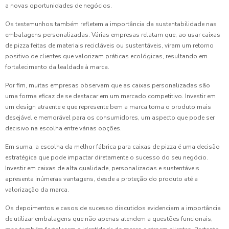
a novas oportunidades de negócios.
Os testemunhos também refletem a importância da sustentabilidade nas
embalagens personalizadas. Várias empresas relatam que, ao usar caixas
de pizza feitas de materiais recicláveis ou sustentáveis, viram um retorno
positivo de clientes que valorizam práticas ecológicas, resultando em
fortalecimento da lealdade à marca.
Por fim, muitas empresas observam que as caixas personalizadas são
uma forma eficaz de se destacar em um mercado competitivo. Investir em
um design atraente e que represente bem a marca torna o produto mais
desejável e memorável para os consumidores, um aspecto que pode ser
decisivo na escolha entre várias opções.
Em suma, a escolha da melhor fábrica para caixas de pizza é uma decisão
estratégica que pode impactar diretamente o sucesso do seu negócio.
Investir em caixas de alta qualidade, personalizadas e sustentáveis
apresenta inúmeras vantagens, desde a proteção do produto até a
valorização da marca.
Os depoimentos e casos de sucesso discutidos evidenciam a importância
de utilizar embalagens que não apenas atendem a questões funcionais,