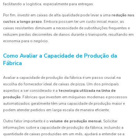
facilitando a logística, especialmente para entregas.
Por fim, investir em caixas de alta qualidade pode levar a uma
redução nos
custos a longo prazo
. Embora possam ter um custo inicial maior, as
caixas resistentes diminuem a necessidade de substituições frequentes e
reduzem perdas decorrentes de danos durante o transporte, resultando em
economia para o negócio.
Como Avaliar a Capacidade de Produção da
Fábrica
Avaliar a capacidade de produção da fábrica é um passo crucial na
escolha do fornecedor ideal de caixas de pizza. Um dos principais
aspectos a ser considerado é a
tecnologia utilizada na linha de
produção
. Fábricas que investem em máquinas modernas e processos
automatizados geralmente têm uma capacidade de produção maior e
podem atender pedidos em larga escala de maneira eficiente.
Outro fator importante é o
volume de produção mensal
. Solicitar
informações sobre a capacidade de produção da fábrica, incluindo a
quantidade de caixas produzidas em um mês, ajudará a entender se a