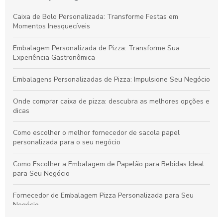
Caixa de Bolo Personalizada: Transforme Festas em
Momentos Inesquecíveis
Embalagem Personalizada de Pizza: Transforme Sua
Experiência Gastronômica
Embalagens Personalizadas de Pizza: Impulsione Seu Negócio
Onde comprar caixa de pizza: descubra as melhores opções e
dicas
Como escolher o melhor fornecedor de sacola papel
personalizada para o seu negócio
Como Escolher a Embalagem de Papelão para Bebidas Ideal
para Seu Negócio
Fornecedor de Embalagem Pizza Personalizada para Seu
Negócio