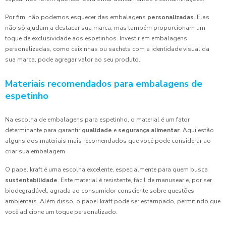
Por fim, não podemos esquecer das embalagens
personalizadas
. Elas
não só ajudam a destacar sua marca, mas também proporcionam um
toque de exclusividade aos espetinhos. Investir em embalagens
personalizadas, como caixinhas ou sachets com a identidade visual da
sua marca, pode agregar valor ao seu produto.
Materiais recomendados para embalagens de
espetinho
Na escolha de embalagens para espetinho, o material é um fator
determinante para garantir
qualidade
e
segurança alimentar
. Aqui estão
alguns dos materiais mais recomendados que você pode considerar ao
criar sua embalagem.
O papel kraft é uma escolha excelente, especialmente para quem busca
sustentabilidade
. Este material é resistente, fácil de manusear e, por ser
biodegradável, agrada ao consumidor consciente sobre questões
ambientais. Além disso, o papel kraft pode ser estampado, permitindo que
você adicione um toque personalizado.