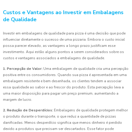
Custos e Vantagens ao Investir em Embalagens
de Qualidade
Investir em embalagens de qualidade para pizza é uma decisão que pode
influenciar diretamente o sucesso de uma pizzaria. Embora o custo inicial
possa parecer elevado, as vantagens a longo prazo justificam esse
investimento. Aqui estão alguns pontos a serem considerados sobre os
custos e vantagens associados a embalagens de qualidade.
1. Percepção de Valor:
Uma embalagem de qualidade cria uma percepção
positiva entre os consumidores. Quando sua pizza é apresentada em uma
embalagem resistente e bem desenhada, os clientes tendem a associar
essa qualidade ao sabor e ao frescor do produto. Esta percepção leva a
uma maior disposição para pagar um preço premium, aumentando a
margem de lucro.
2. Redução de Desperdícios:
Embalagens de qualidade protegem melhor
o produto durante o transporte, o que reduz a quantidade de pizzas
danificadas. Menos desperdício significa que menos dinheiro é perdido
devido a produtos que precisam ser descartados. Esse fator pode