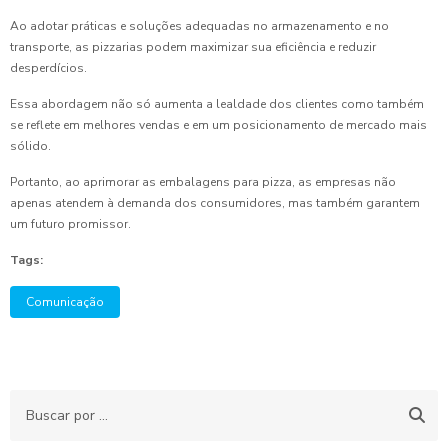
Ao adotar práticas e soluções adequadas no armazenamento e no
transporte, as pizzarias podem maximizar sua eficiência e reduzir
desperdícios.
Essa abordagem não só aumenta a lealdade dos clientes como também
se reflete em melhores vendas e em um posicionamento de mercado mais
sólido.
Portanto, ao aprimorar as embalagens para pizza, as empresas não
apenas atendem à demanda dos consumidores, mas também garantem
um futuro promissor.
Tags:
Comunicação