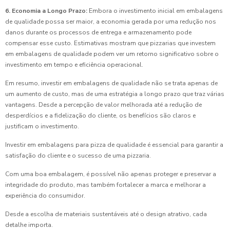
6. Economia a Longo Prazo:
Embora o investimento inicial em embalagens
de qualidade possa ser maior, a economia gerada por uma redução nos
danos durante os processos de entrega e armazenamento pode
compensar esse custo. Estimativas mostram que pizzarias que investem
em embalagens de qualidade podem ver um retorno significativo sobre o
investimento em tempo e eficiência operacional.
Em resumo, investir em embalagens de qualidade não se trata apenas de
um aumento de custo, mas de uma estratégia a longo prazo que traz várias
vantagens. Desde a percepção de valor melhorada até a redução de
desperdícios e a fidelização do cliente, os benefícios são claros e
justificam o investimento.
Investir em embalagens para pizza de qualidade é essencial para garantir a
satisfação do cliente e o sucesso de uma pizzaria.
Com uma boa embalagem, é possível não apenas proteger e preservar a
integridade do produto, mas também fortalecer a marca e melhorar a
experiência do consumidor.
Desde a escolha de materiais sustentáveis até o design atrativo, cada
detalhe importa.