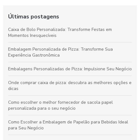
Últimas postagens
Caixa de Bolo Personalizada: Transforme Festas em
Momentos Inesquecíveis
Embalagem Personalizada de Pizza: Transforme Sua
Experiência Gastronômica
Embalagens Personalizadas de Pizza: Impulsione Seu Negócio
Onde comprar caixa de pizza: descubra as melhores opções e
dicas
Como escolher o melhor fornecedor de sacola papel
personalizada para o seu negócio
Como Escolher a Embalagem de Papelão para Bebidas Ideal
para Seu Negócio