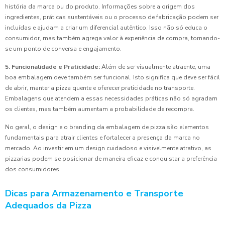
história da marca ou do produto. Informações sobre a origem dos
ingredientes, práticas sustentáveis ou o processo de fabricação podem ser
incluídas e ajudam a criar um diferencial autêntico. Isso não só educa o
consumidor, mas também agrega valor à experiência de compra, tornando-
se um ponto de conversa e engajamento.
5. Funcionalidade e Praticidade:
Além de ser visualmente atraente, uma
boa embalagem deve também ser funcional. Isto significa que deve ser fácil
de abrir, manter a pizza quente e oferecer praticidade no transporte.
Embalagens que atendem a essas necessidades práticas não só agradam
os clientes, mas também aumentam a probabilidade de recompra.
No geral, o design e o branding da embalagem de pizza são elementos
fundamentais para atrair clientes e fortalecer a presença da marca no
mercado. Ao investir em um design cuidadoso e visivelmente atrativo, as
pizzarias podem se posicionar de maneira eficaz e conquistar a preferência
dos consumidores.
Dicas para Armazenamento e Transporte
Adequados da Pizza