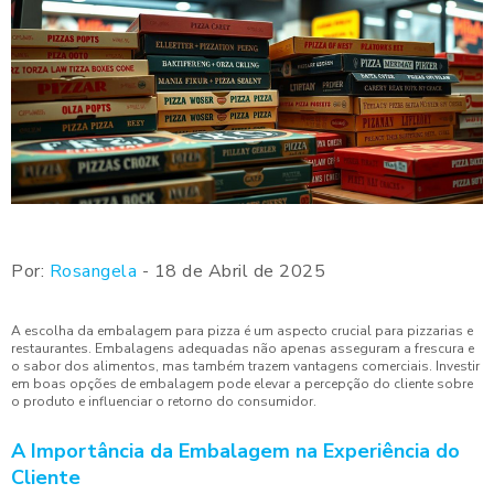
Por:
Rosangela
- 18 de Abril de 2025
A escolha da embalagem para pizza é um aspecto crucial para pizzarias e
restaurantes. Embalagens adequadas não apenas asseguram a frescura e
o sabor dos alimentos, mas também trazem vantagens comerciais. Investir
em boas opções de embalagem pode elevar a percepção do cliente sobre
o produto e influenciar o retorno do consumidor.
A Importância da Embalagem na Experiência do
Cliente