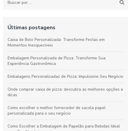
Últimas postagens
Caixa de Bolo Personalizada: Transforme Festas em
Momentos Inesquecíveis
Embalagem Personalizada de Pizza: Transforme Sua
Experiência Gastronômica
Embalagens Personalizadas de Pizza: Impulsione Seu Negócio
Onde comprar caixa de pizza: descubra as melhores opções e
dicas
Como escolher o melhor fornecedor de sacola papel
personalizada para o seu negócio
Como Escolher a Embalagem de Papelão para Bebidas Ideal