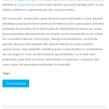
também a
Caixa de pizza
como uma opção que pode agregar valor à sua
oferta e melhorar a apresentação dos seus produtos.
Em conclusão, investir em caixas de pizza personalizadas é uma decisão
estratégica que pode trazer diversos benefícios para sua pizzaria. Desde a
proteção do produto até a promoção da identidade da marca, as caixas
personalizadas desempenham um papel crucial na experiência do cliente.
Ao considerar fatores como preço, design e fornecedores, você pode
garantir que sua embalagem não apenas atenda às necessidades
operacionais, mas também contribua para o crescimento e a visibilidade
do seu negócio. Com as informações apresentadas, você está mais
preparado para fazer escolhas informadas e maximizar o impacto das
suas caixas de pizza personalizadas no mercado.
Tags:
Comunicação