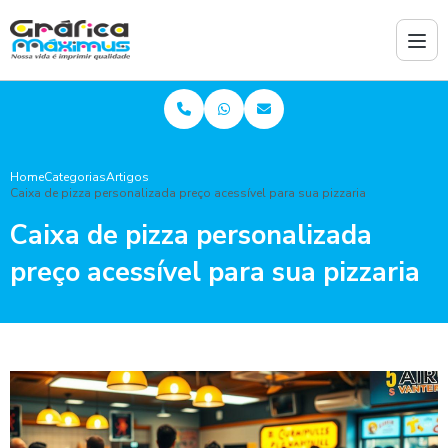
Home
Categorias
Artigos
Caixa de pizza personalizada preço acessível para sua pizzaria
Caixa de pizza personalizada
preço acessível para sua pizzaria