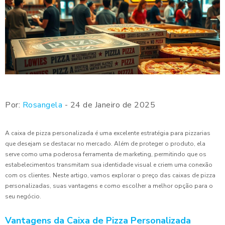
Por:
Rosangela
- 24 de Janeiro de 2025
A caixa de pizza personalizada é uma excelente estratégia para pizzarias
que desejam se destacar no mercado. Além de proteger o produto, ela
serve como uma poderosa ferramenta de marketing, permitindo que os
estabelecimentos transmitam sua identidade visual e criem uma conexão
com os clientes. Neste artigo, vamos explorar o preço das caixas de pizza
personalizadas, suas vantagens e como escolher a melhor opção para o
seu negócio.
Vantagens da Caixa de Pizza Personalizada