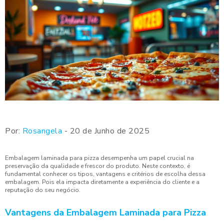
Por:
Rosangela
- 20 de Junho de 2025
Embalagem laminada para pizza desempenha um papel crucial na
preservação da qualidade e frescor do produto. Neste contexto, é
fundamental conhecer os tipos, vantagens e critérios de escolha dessa
embalagem. Pois ela impacta diretamente a experiência do cliente e a
reputação do seu negócio.
Vantagens da Embalagem Laminada para Pizza