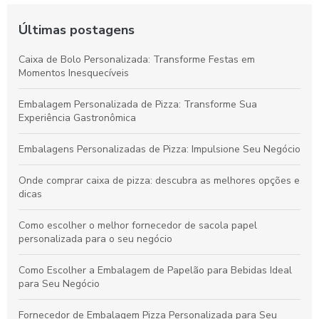
Últimas postagens
Caixa de Bolo Personalizada: Transforme Festas em
Momentos Inesquecíveis
Embalagem Personalizada de Pizza: Transforme Sua
Experiência Gastronômica
Embalagens Personalizadas de Pizza: Impulsione Seu Negócio
Onde comprar caixa de pizza: descubra as melhores opções e
dicas
Como escolher o melhor fornecedor de sacola papel
personalizada para o seu negócio
Como Escolher a Embalagem de Papelão para Bebidas Ideal
para Seu Negócio
Fornecedor de Embalagem Pizza Personalizada para Seu