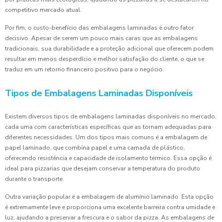
competitivo mercado atual.
Por fim, o custo-benefício das embalagens laminadas é outro fator
decisivo. Apesar de serem um pouco mais caras que as embalagens
tradicionais, sua durabilidade e a proteção adicional que oferecem podem
resultar em menos desperdício e melhor satisfação do cliente, o que se
traduz em um retorno financeiro positivo para o negócio.
Tipos de Embalagens Laminadas Disponíveis
Existem diversos tipos de embalagens laminadas disponíveis no mercado,
cada uma com características específicas que as tornam adequadas para
diferentes necessidades. Um dos tipos mais comuns é a embalagem de
papel laminado, que combina papel e uma camada de plástico,
oferecendo resistência e capacidade de isolamento térmico. Essa opção é
ideal para pizzarias que desejam conservar a temperatura do produto
durante o transporte.
Outra variação popular é a embalagem de alumínio laminado. Esta opção
é extremamente leve e proporciona uma excelente barreira contra umidade e
luz, ajudando a preservar a frescura e o sabor da pizza. As embalagens de