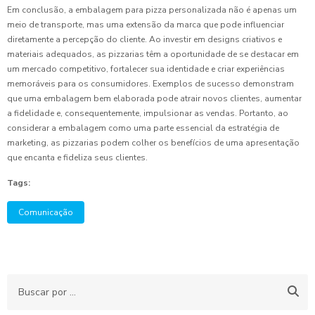
Em conclusão, a embalagem para pizza personalizada não é apenas um
meio de transporte, mas uma extensão da marca que pode influenciar
diretamente a percepção do cliente. Ao investir em designs criativos e
materiais adequados, as pizzarias têm a oportunidade de se destacar em
um mercado competitivo, fortalecer sua identidade e criar experiências
memoráveis para os consumidores. Exemplos de sucesso demonstram
que uma embalagem bem elaborada pode atrair novos clientes, aumentar
a fidelidade e, consequentemente, impulsionar as vendas. Portanto, ao
considerar a embalagem como uma parte essencial da estratégia de
marketing, as pizzarias podem colher os benefícios de uma apresentação
que encanta e fideliza seus clientes.
Tags:
Comunicação