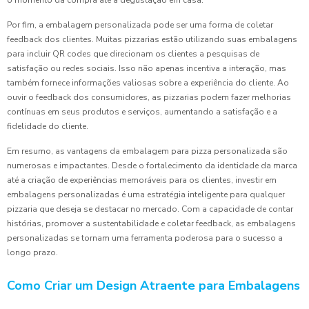
Por fim, a embalagem personalizada pode ser uma forma de coletar
feedback dos clientes. Muitas pizzarias estão utilizando suas embalagens
para incluir QR codes que direcionam os clientes a pesquisas de
satisfação ou redes sociais. Isso não apenas incentiva a interação, mas
também fornece informações valiosas sobre a experiência do cliente. Ao
ouvir o feedback dos consumidores, as pizzarias podem fazer melhorias
contínuas em seus produtos e serviços, aumentando a satisfação e a
fidelidade do cliente.
Em resumo, as vantagens da embalagem para pizza personalizada são
numerosas e impactantes. Desde o fortalecimento da identidade da marca
até a criação de experiências memoráveis para os clientes, investir em
embalagens personalizadas é uma estratégia inteligente para qualquer
pizzaria que deseja se destacar no mercado. Com a capacidade de contar
histórias, promover a sustentabilidade e coletar feedback, as embalagens
personalizadas se tornam uma ferramenta poderosa para o sucesso a
longo prazo.
Como Criar um Design Atraente para Embalagens