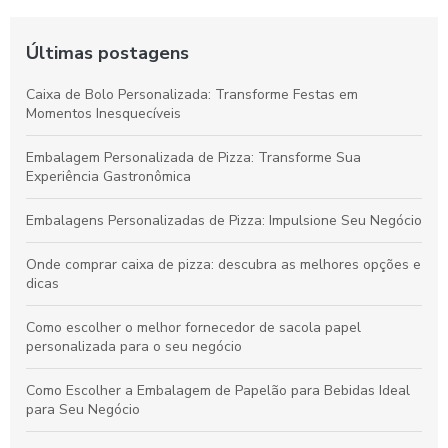
Últimas postagens
Caixa de Bolo Personalizada: Transforme Festas em
Momentos Inesquecíveis
Embalagem Personalizada de Pizza: Transforme Sua
Experiência Gastronômica
Embalagens Personalizadas de Pizza: Impulsione Seu Negócio
Onde comprar caixa de pizza: descubra as melhores opções e
dicas
Como escolher o melhor fornecedor de sacola papel
personalizada para o seu negócio
Como Escolher a Embalagem de Papelão para Bebidas Ideal
para Seu Negócio