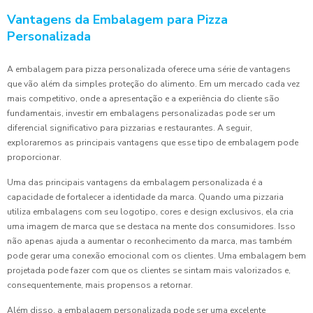
Vantagens da Embalagem para Pizza
Personalizada
A embalagem para pizza personalizada oferece uma série de vantagens
que vão além da simples proteção do alimento. Em um mercado cada vez
mais competitivo, onde a apresentação e a experiência do cliente são
fundamentais, investir em embalagens personalizadas pode ser um
diferencial significativo para pizzarias e restaurantes. A seguir,
exploraremos as principais vantagens que esse tipo de embalagem pode
proporcionar.
Uma das principais vantagens da embalagem personalizada é a
capacidade de fortalecer a identidade da marca. Quando uma pizzaria
utiliza embalagens com seu logotipo, cores e design exclusivos, ela cria
uma imagem de marca que se destaca na mente dos consumidores. Isso
não apenas ajuda a aumentar o reconhecimento da marca, mas também
pode gerar uma conexão emocional com os clientes. Uma embalagem bem
projetada pode fazer com que os clientes se sintam mais valorizados e,
consequentemente, mais propensos a retornar.
Além disso, a embalagem personalizada pode ser uma excelente