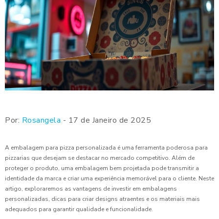
Por:
Rosangela
- 17 de Janeiro de 2025
A embalagem para pizza personalizada é uma ferramenta poderosa para
pizzarias que desejam se destacar no mercado competitivo. Além de
proteger o produto, uma embalagem bem projetada pode transmitir a
identidade da marca e criar uma experiência memorável para o cliente. Neste
artigo, exploraremos as vantagens de investir em embalagens
personalizadas, dicas para criar designs atraentes e os materiais mais
adequados para garantir qualidade e funcionalidade.