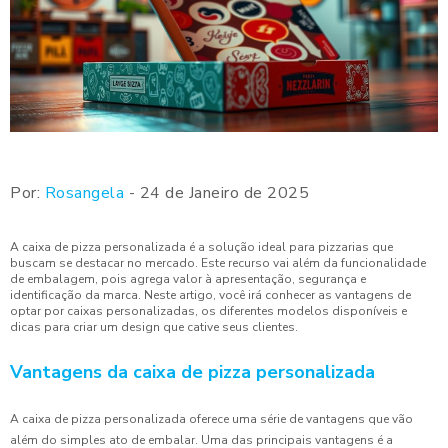
Por:
Rosangela
- 24 de Janeiro de 2025
A caixa de pizza personalizada é a solução ideal para pizzarias que
buscam se destacar no mercado. Este recurso vai além da funcionalidade
de embalagem, pois agrega valor à apresentação, segurança e
identificação da marca. Neste artigo, você irá conhecer as vantagens de
optar por caixas personalizadas, os diferentes modelos disponíveis e
dicas para criar um design que cative seus clientes.
Vantagens da caixa de pizza personalizada
A caixa de pizza personalizada oferece uma série de vantagens que vão
além do simples ato de embalar. Uma das principais vantagens é a