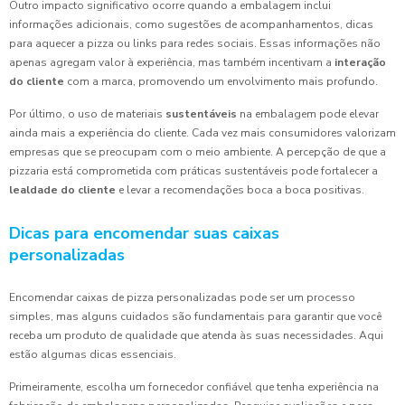
Outro impacto significativo ocorre quando a embalagem inclui
informações adicionais, como sugestões de acompanhamentos, dicas
para aquecer a pizza ou links para redes sociais. Essas informações não
apenas agregam valor à experiência, mas também incentivam a
interação
do cliente
com a marca, promovendo um envolvimento mais profundo.
Por último, o uso de materiais
sustentáveis
na embalagem pode elevar
ainda mais a experiência do cliente. Cada vez mais consumidores valorizam
empresas que se preocupam com o meio ambiente. A percepção de que a
pizzaria está comprometida com práticas sustentáveis pode fortalecer a
lealdade do cliente
e levar a recomendações boca a boca positivas.
Dicas para encomendar suas caixas
personalizadas
Encomendar caixas de pizza personalizadas pode ser um processo
simples, mas alguns cuidados são fundamentais para garantir que você
receba um produto de qualidade que atenda às suas necessidades. Aqui
estão algumas dicas essenciais.
Primeiramente, escolha um fornecedor confiável que tenha experiência na