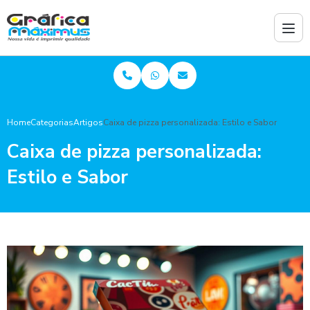
Home
Categorias
Artigos
Caixa de pizza personalizada: Estilo e Sabor
Caixa de pizza personalizada:
Estilo e Sabor