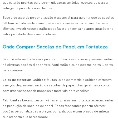
que estarão prontas para serem utilizadas em lojas, eventos ou para a
entrega de produtos aos clientes.
Esse processo de personalização é essencial para garantir que as sacolas
reflitam perfeitamente a sua marca e atendam às expectativas dos seus
clientes. Investir nesse detalhe pode fazer a diferença na apresentação e no
valor percebido dos seus produtos.
Onde Comprar Sacolas de Papel em Fortaleza
Se você está em Fortaleza e procura por sacolas de papel personalizadas,
há diversas opções disponíveis. Aqui estão alguns dos melhores lugares
para comprar:
Lojas de Materiais Gráficos:
Muitas lojas de materiais gráficos oferecem
serviços de personalização de sacolas de papel. Elas geralmente contam
com uma variedade de modelos e materiais para escolher.
Fabricantes Locais:
Existem várias empresas em Fortaleza especializadas
na produção de sacolas de papel. Essas fabricantes podem oferecer
opções personalizadas a preços competitivos e com prazos de entrega
que atendem sua necessidade.