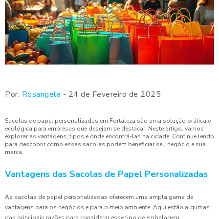
Por:
Rosangela
- 24 de Fevereiro de 2025
Sacolas de papel personalizadas em Fortaleza são uma solução prática e
ecológica para empresas que desejam se destacar. Neste artigo, vamos
explorar as vantagens, tipos e onde encontrá-las na cidade. Continue lendo
para descobrir como essas sacolas podem beneficiar seu negócio e sua
marca.
Vantagens das Sacolas de Papel Personalizadas
As sacolas de papel personalizadas oferecem uma ampla gama de
vantagens para os negócios e para o meio ambiente. Aqui estão algumas
das principais razões para considerar esse tipo de embalagem: