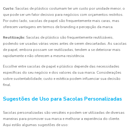
Custo:
Sacolas de plástico costumam ter um custo por unidade menor, o
que pode ser um fator decisivo para negócios com orçamentos restritos.
Por outro lado, sacolas de papel são frequentemente mais caras, mas
oferecem vantagens em termos de branding e percepção da marca.
Reutilização:
Sacolas de plástico são frequentemente reutilizáveis,
podendo ser usadas várias vezes antes de serem descartadas. As sacolas
de papel, embora possam ser reutilizadas, tendem a se deteriorar mais
rapidamente e não oferecem a mesma resistência.
Escolher entre sacolas de papel e plástico depende das necessidades
específicas do seu negócio e dos valores da sua marca. Considerações
sobre sustentabilidade, custo e estética podem influenciar sua decisão
final.
Sugestões de Uso para Sacolas Personalizadas
Sacolas personalizadas são versáteis e podem ser utilizadas de diversas
maneiras para promover sua marca e melhorar a experiência do cliente.
Aqui estão algumas sugestões de uso: