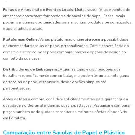
Feiras de Artesanato e Eventos Locais:
Muitas vezes, feiras e eventos de
artesanato apresentam fornecedores de sacolas de papel. Esses locais
podem ser ótimas oportunidades para encontrar produtos personalizados
e apoiar artistas locais.
Plataformas Online:
Várias plataformas online oferecem a possibilidade
de encomendar sacolas de papel personalizadas. Com a conveniência do
comércio eletrônico, você pode comparar preços e opções de design no
conforto da sua casa.
Distribuidores de Embalagens:
Algumas lojas e distribuidores que
trabalham especificamente com embalagens podem ter uma ampla gama
de sacolas de papel disponíveis, desde opções simples até
personalizadas.
Antes de fazer a compra, considere solicitar amostras para garantir que a
qualidade e o design atendam às suas expectativas. Pesquisar e comparar
preços também pode ajudar a encontrar as melhores ofertas disponíveis
em Fortaleza.
Comparação entre Sacolas de Papel e Plástico