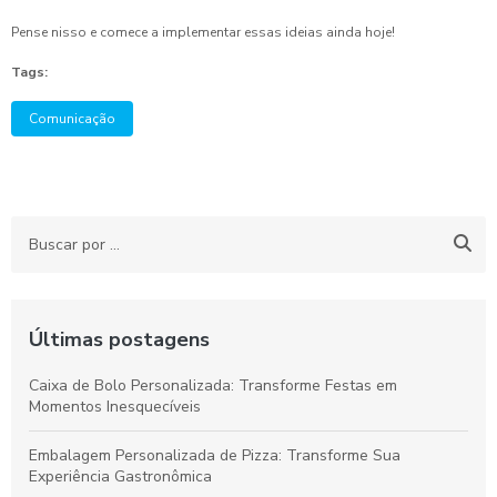
Pense nisso e comece a implementar essas ideias ainda hoje!
Tags:
Comunicação
Últimas postagens
Caixa de Bolo Personalizada: Transforme Festas em
Momentos Inesquecíveis
Embalagem Personalizada de Pizza: Transforme Sua
Experiência Gastronômica