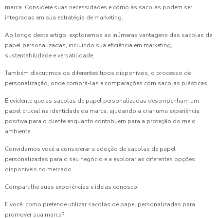
marca. Considere suas necessidades e como as sacolas podem ser
integradas em sua estratégia de marketing.
Ao longo deste artigo, exploramos as inúmeras vantagens das sacolas de
papel personalizadas, incluindo sua eficiência em marketing,
sustentabilidade e versatilidade.
Também discutimos os diferentes tipos disponíveis, o processo de
personalização, onde comprá-las e comparações com sacolas plásticas.
É evidente que as sacolas de papel personalizadas desempenham um
papel crucial na identidade da marca, ajudando a criar uma experiência
positiva para o cliente enquanto contribuem para a proteção do meio
ambiente.
Convidamos você a considerar a adoção de sacolas de papel
personalizadas para o seu negócio e a explorar as diferentes opções
disponíveis no mercado.
Compartilhe suas experiências e ideias conosco!
E você, como pretende utilizar sacolas de papel personalizadas para
promover sua marca?