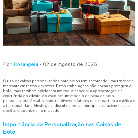
Por:
Rosangela
- 02 de Agosto de 2025
O uso de caixas personalizadas para bolos tem se tornado uma tendência
marcante em festas e eventos. Estas embalagens não apenas protegem o
bolo, mas também adicionam um toque especial à apresentação e à
experiência do cliente. Ao escolher um modelo de caixa de bolo
personalizada, é vital considerar diversos fatores que impactam a estética e
a funcionalidade. Neste guia, discutiremos as principais características e
opções disponíveis no mercado.
Importância da Personalização nas Caixas de
Bolo