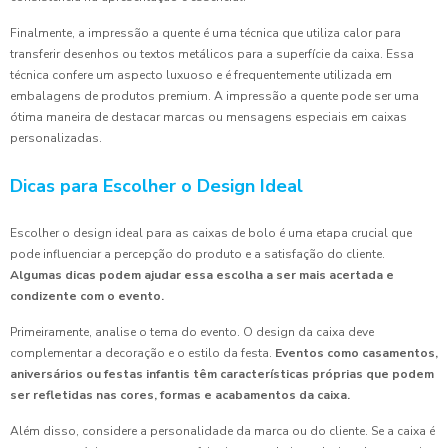
Finalmente, a impressão a quente é uma técnica que utiliza calor para
transferir desenhos ou textos metálicos para a superfície da caixa. Essa
técnica confere um aspecto luxuoso e é frequentemente utilizada em
embalagens de produtos premium. A impressão a quente pode ser uma
ótima maneira de destacar marcas ou mensagens especiais em caixas
personalizadas.
Dicas para Escolher o Design Ideal
Escolher o design ideal para as caixas de bolo é uma etapa crucial que
pode influenciar a percepção do produto e a satisfação do cliente.
Algumas dicas podem ajudar essa escolha a ser mais acertada e
condizente com o evento.
Primeiramente, analise o tema do evento. O design da caixa deve
complementar a decoração e o estilo da festa.
Eventos como casamentos,
aniversários ou festas infantis têm características próprias que podem
ser refletidas nas cores, formas e acabamentos da caixa.
Além disso, considere a personalidade da marca ou do cliente. Se a caixa é