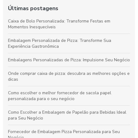
Últimas postagens
Caixa de Bolo Personalizada: Transforme Festas em
Momentos Inesquecíveis
Embalagem Personalizada de Pizza: Transforme Sua
Experiência Gastronômica
Embalagens Personalizadas de Pizza: Impulsione Seu Negócio
Onde comprar caixa de pizza: descubra as melhores opções e
dicas
Como escolher o melhor fornecedor de sacola papel
personalizada para o seu negócio
Como Escolher a Embalagem de Papelão para Bebidas Ideal
para Seu Negócio
Fornecedor de Embalagem Pizza Personalizada para Seu
Negócio