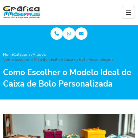
Home
Categorias
Artigos
Como Escolher o Modelo Ideal de Caixa de Bolo Personalizada
Como Escolher o Modelo Ideal de
Caixa de Bolo Personalizada