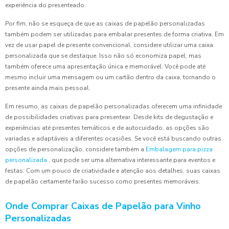
experiência do presenteado.
Por fim, não se esqueça de que as caixas de papelão personalizadas
também podem ser utilizadas para embalar presentes de forma criativa. Em
vez de usar papel de presente convencional, considere utilizar uma caixa
personalizada que se destaque. Isso não só economiza papel, mas
também oferece uma apresentação única e memorável. Você pode até
mesmo incluir uma mensagem ou um cartão dentro da caixa, tornando o
presente ainda mais pessoal.
Em resumo, as caixas de papelão personalizadas oferecem uma infinidade
de possibilidades criativas para presentear. Desde kits de degustação e
experiências até presentes temáticos e de autocuidado, as opções são
variadas e adaptáveis a diferentes ocasiões. Se você está buscando outras
opções de personalização, considere também a
Embalagem para pizza
personalizada
, que pode ser uma alternativa interessante para eventos e
festas. Com um pouco de criatividade e atenção aos detalhes, suas caixas
de papelão certamente farão sucesso como presentes memoráveis.
Onde Comprar Caixas de Papelão para Vinho
Personalizadas