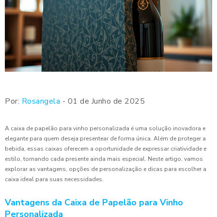
Por:
Rosangela
- 01 de Junho de 2025
A caixa de papelão para vinho personalizada é uma solução inovadora e
elegante para quem deseja presentear de forma única. Além de proteger a
bebida, essas caixas oferecem a oportunidade de expressar criatividade e
estilo, tornando cada presente ainda mais especial. Neste artigo, vamos
explorar as vantagens, opções de personalização e dicas para escolher a
caixa ideal para suas necessidades.
Vantagens da Caixa de Papelão para Vinho
Personalizada