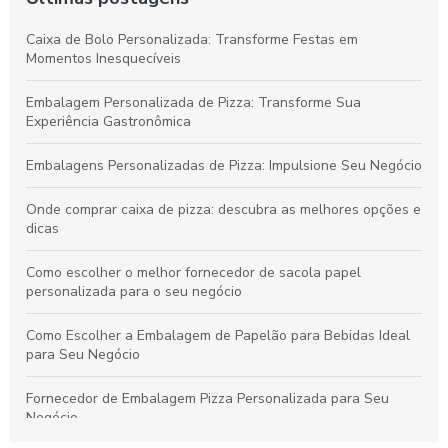
Caixa de Bolo Personalizada: Transforme Festas em
Momentos Inesquecíveis
Embalagem Personalizada de Pizza: Transforme Sua
Experiência Gastronômica
Embalagens Personalizadas de Pizza: Impulsione Seu Negócio
Onde comprar caixa de pizza: descubra as melhores opções e
dicas
Como escolher o melhor fornecedor de sacola papel
personalizada para o seu negócio
Como Escolher a Embalagem de Papelão para Bebidas Ideal
para Seu Negócio
Fornecedor de Embalagem Pizza Personalizada para Seu
Negócio