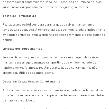
possam causar contaminação. Isso inclui produtos de limpeza e outras
substâncias que possam comprometer a segurança alimentar.
Teste de Temperatura
Realize testes periódicos para garantir que as caixas mantenham a
temperatura adequada. A temperatura deve ser monitorada principalmente
em longas entregas, onde a eficiência da caixa em manter a pizza aquecida
é crucial.
Limpeza dos Equipamentos
Se você utiliza máquinas automatizadas para a montagem das caixas,
mantenha esses equipamentos sempre limpos e em bom estado de
funcionamento. A limpeza regular garante que os contaminantes não
afetem a qualidade das embalagens.
Descartar Caixas Usadas Corretamente
Após o uso, descartar as caixas de maneira adequada é fundamental. Se
possível, incentive a reciclagem, especialmente se suas caixas forem feitas
de materiais recicláveis.