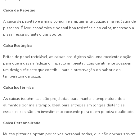
Caixa de Papelão
A caixa de papelão é a mais comum e amplamente utilizada na indústria de
pizzarias. É leve, econômica e possui boa resistência ao calor, mantendo a
pizza fresca durante o transporte.
Caixa Ecológica
Feitas de papel reciclável, as caixas ecológicas são uma excelente opção
para quem deseja reduzir o impacto ambiental. Elas geralmente possuem
um design eficiente que contribui para a preservação do sabor e da
temperatura da pizza.
Caixa Isotérmica
As caixas isotérmicas são projetadas para manter a temperatura dos
alimentos por mais tempo. Ideal para entregas em longas distâncias,
essas caixas são um investimento excelente para quem prioriza qualidade.
Caixa Personalizada
Muitas pizzarias optam por caixas personalizadas, que não apenas servem