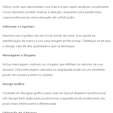
Utilize cores que representem sua marca e que sejam atrativas visualmente.
Cores vibrantes podem chamar a atenção, enquanto uma paleta mais
suave pode passar uma sensação de sofisticação.
Adicionar o Logotipo
Imprima seu logotipo em um local visível da caixa. Isso ajuda na
identificação da marca e cria uma imagem profissional. Certifique-se de que
o design seja de alta qualidade e que se destaque.
Mensagens e Slogans
Inclua mensagens criativas ou slogans que reflitam os valores da sua
pizzaria. Uma mensagem cativante ou engraçada pode ser um excelente
ponto de conversa entre os clientes.
Design Gráfico
Contrate um designer gráfico para criar um layout atraente e profissional.
Um design bem elaborado pode tornar a experiência de recebimento da
pizza mais interessante e diferenciada.
Utilização de Adesivos