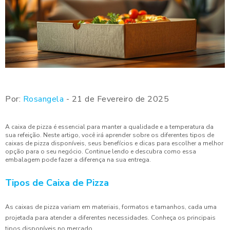
Por:
Rosangela
- 21 de Fevereiro de 2025
A caixa de pizza é essencial para manter a qualidade e a temperatura da
sua refeição. Neste artigo, você irá aprender sobre os diferentes tipos de
caixas de pizza disponíveis, seus benefícios e dicas para escolher a melhor
opção para o seu negócio. Continue lendo e descubra como essa
embalagem pode fazer a diferença na sua entrega.
Tipos de Caixa de Pizza
As caixas de pizza variam em materiais, formatos e tamanhos, cada uma
projetada para atender a diferentes necessidades. Conheça os principais
tipos disponíveis no mercado.