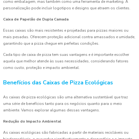
como embalagem, mas também como uma ferramenta de marketing. A
personalização pode incluir logotipos e designs que atraem os clientes.
Caixa de Papelão de Dupla Camada
Essas caixas são mais resistentes e projetadas para pizzas maiores ou
mais pesadas. Oferecem proteção adicional contra amassados e umidade,
garantindo que a pizza chegue em perfeitas condições.
Cada tipo de caixa de pizza tem suas vantagens e é importante escolher
aquela que melhor atende às suas necessidades, considerando fatores
como custo, proteção e impacto ambiental.
Benefícios das Caixas de Pizza Ecológicas
As caixas de pizza ecológicas são uma alternativa sustentável que traz
uma série de benefícios tanto para os negócios quanto para o meio
ambiente. Vamos explorar algumas dessas vantagens.
Redução do Impacto Ambiental
As caixas ecológicas são fabricadas a partir de materiais recicláveis ou