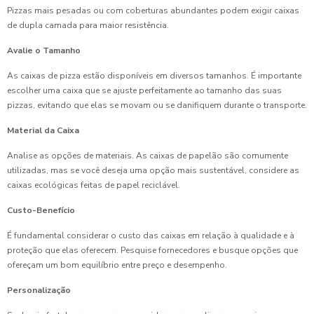
Pizzas mais pesadas ou com coberturas abundantes podem exigir caixas
de dupla camada para maior resistência.
Avalie o Tamanho
As caixas de pizza estão disponíveis em diversos tamanhos. É importante
escolher uma caixa que se ajuste perfeitamente ao tamanho das suas
pizzas, evitando que elas se movam ou se danifiquem durante o transporte.
Material da Caixa
Analise as opções de materiais. As caixas de papelão são comumente
utilizadas, mas se você deseja uma opção mais sustentável, considere as
caixas ecológicas feitas de papel reciclável.
Custo-Benefício
É fundamental considerar o custo das caixas em relação à qualidade e à
proteção que elas oferecem. Pesquise fornecedores e busque opções que
ofereçam um bom equilíbrio entre preço e desempenho.
Personalização