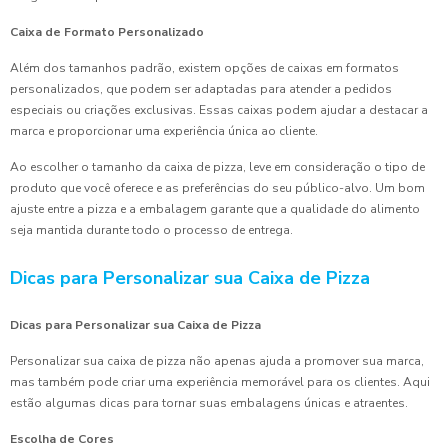
Caixa de Formato Personalizado
Além dos tamanhos padrão, existem opções de caixas em formatos
personalizados, que podem ser adaptadas para atender a pedidos
especiais ou criações exclusivas. Essas caixas podem ajudar a destacar a
marca e proporcionar uma experiência única ao cliente.
Ao escolher o tamanho da caixa de pizza, leve em consideração o tipo de
produto que você oferece e as preferências do seu público-alvo. Um bom
ajuste entre a pizza e a embalagem garante que a qualidade do alimento
seja mantida durante todo o processo de entrega.
Dicas para Personalizar sua Caixa de Pizza
Dicas para Personalizar sua Caixa de Pizza
Personalizar sua caixa de pizza não apenas ajuda a promover sua marca,
mas também pode criar uma experiência memorável para os clientes. Aqui
estão algumas dicas para tornar suas embalagens únicas e atraentes.
Escolha de Cores