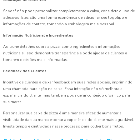
Se você não pode personalizar completamente a caixa, considere o uso de
adesivos. Eles são uma forma econômica de adicionar seu logotipo e
informações de contato, tornando a embalagem mais pessoal.
Informação Nutricional e Ingredientes
Adicione detalhes sobre a pizza, como ingredientes e informações
nutricionais. Isso demonstra transparência e pode ajudar os clientes a
tomarem decisões mais informadas.
Feedback dos Clientes
Incentive os clientes a deixar feedback em suas redes sociais, imprimindo
uma chamada para ação na caixa. Essa interação não só melhora a
experiência do cliente, mas também pode gerar conteúdo orgânico para
sua marca.
Personalizar sua caixa de pizza é uma maneira eficaz de aumentar a
visibilidade da sua marca e tornar a experiência do cliente mais agradável.
Invista tempo e criatividade nesse processo para colher bons frutos.