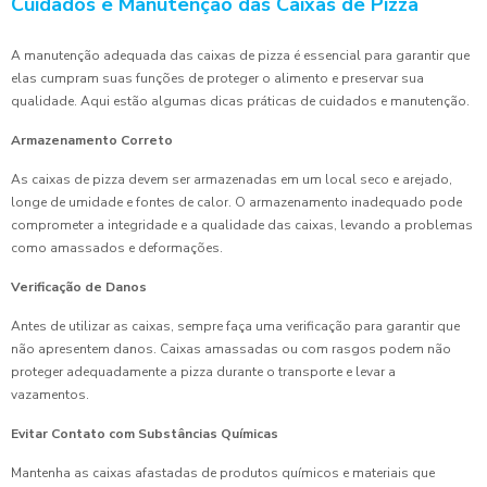
Cuidados e Manutenção das Caixas de Pizza
A manutenção adequada das caixas de pizza é essencial para garantir que
elas cumpram suas funções de proteger o alimento e preservar sua
qualidade. Aqui estão algumas dicas práticas de cuidados e manutenção.
Armazenamento Correto
As caixas de pizza devem ser armazenadas em um local seco e arejado,
longe de umidade e fontes de calor. O armazenamento inadequado pode
comprometer a integridade e a qualidade das caixas, levando a problemas
como amassados e deformações.
Verificação de Danos
Antes de utilizar as caixas, sempre faça uma verificação para garantir que
não apresentem danos. Caixas amassadas ou com rasgos podem não
proteger adequadamente a pizza durante o transporte e levar a
vazamentos.
Evitar Contato com Substâncias Químicas
Mantenha as caixas afastadas de produtos químicos e materiais que