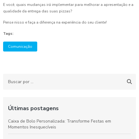
E você, quais mudanças irá implementar para melhorar a apresentação e a
qualidade da entrega das suas pizzas?
Pense nisso e faça a diferença na experiência do seu cliente!
Tags:
Comunicação
Últimas postagens
Caixa de Bolo Personalizada: Transforme Festas em
Momentos Inesquecíveis