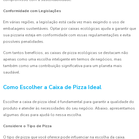
Conformidade com Legislações
Em várias regiões, a legislação está cada vez mais exigindo o uso de
embalagens sustentáveis. Optar por caixas ecológicas ajuda a garantir que
sua pizzaria esteja em conformidade com essas regulamentações e evita
possíveis penalidades.
Com tantos benefícios, as caixas de pizza ecológicas se destacam não
apenas como uma escolha inteligente em termos de negócios, mas
também como uma contribuição significativa para um planeta mais
saudável.
Como Escolher a Caixa de Pizza Ideal
Escolher a caixa de pizza ideal é fundamental para garantir a qualidade do
produto e atender às necessidades do seu negócio. Abaixo, apresentamos
algumas dicas para ajudá-lo nessa escolha.
Considere o Tipo de Pizza
O tipo de pizza que você oferece pode influenciar na escolha da caixa.